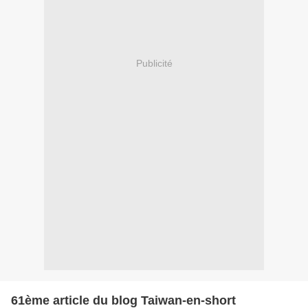
Publicité
61ème article du blog Taiwan-en-short