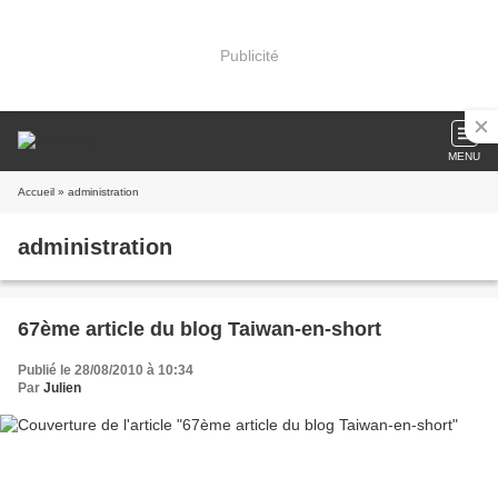
Publicité
MENU
Accueil
» administration
administration
67ème article du blog Taiwan-en-short
Publié le 28/08/2010 à 10:34
Par
Julien