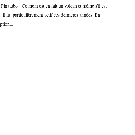
 Pinatubo ! Ce mont est en fait un volcan et même s'il est
 il fut particulièrement actif ces dernières années. En
ption...