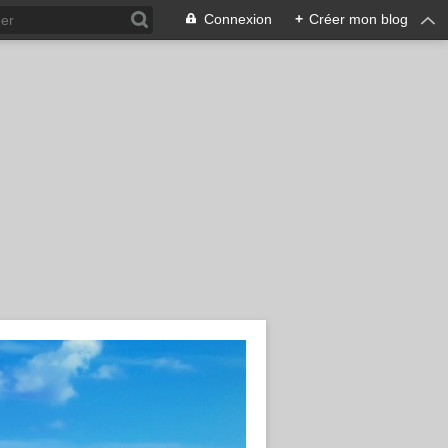
Connexion
+
Créer mon blog