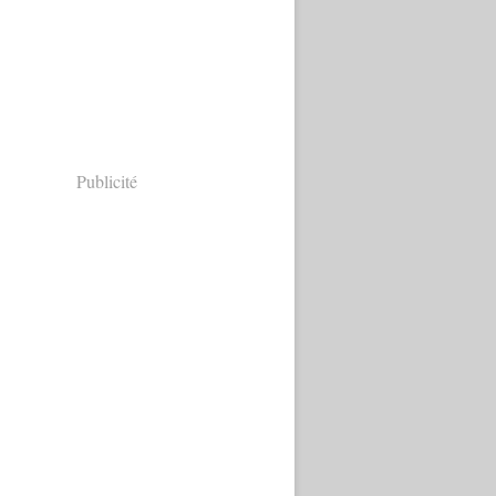
Publicité