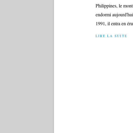
Philippines, le mont
endormi aujourd'hui,
1991, il entra en éru
LIRE LA SUITE