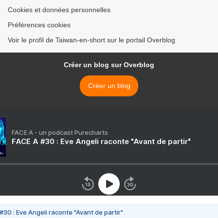
Cookies et données personnelles
Préférences cookies
Voir le profil de Taiwan-en-short sur le portail Overblog
Créer un blog sur Overblog
Créer un blog
FACE A - un podcast Purecharts
FACE A #30 : Eve Angeli raconte "Avant de partir"
#30 : Eve Angeli raconte "Avant de partir"