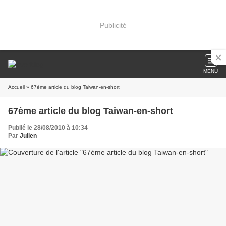
Publicité
MENU
Accueil
» 67ème article du blog Taiwan-en-short
67ème article du blog Taiwan-en-short
Publié le 28/08/2010 à 10:34
Par
Julien