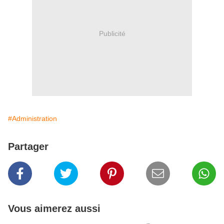
Publicité
#Administration
Partager
Vous aimerez aussi