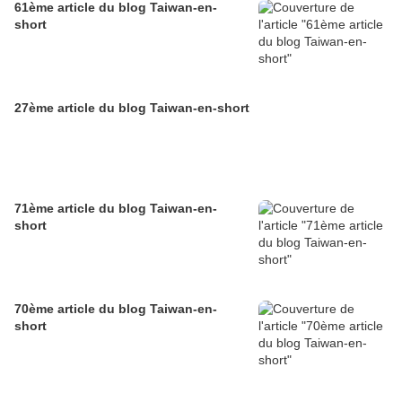
61ème article du blog Taiwan-en-
short
27ème article du blog Taiwan-en-short
71ème article du blog Taiwan-en-
short
70ème article du blog Taiwan-en-
short